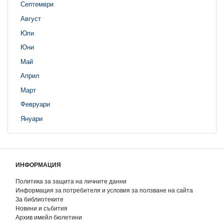
Септември
Август
Юли
Юни
Май
Април
Март
Февруари
Януари
ИНФОРМАЦИЯ
Политика за защита на личните данни
Информация за потребителя и условия за ползване на сайта
За библиотеките
Новини и събития
Архив имейл бюлетини