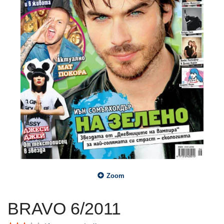
Zoom
BRAVO 6/2011