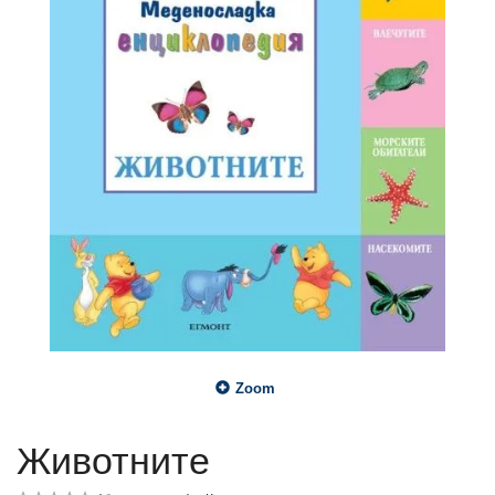
Zoom
Животните