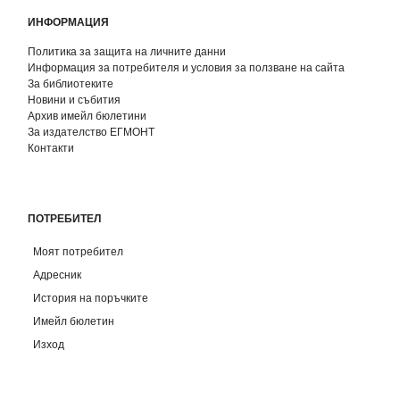
ИНФОРМАЦИЯ
Политика за защита на личните данни
Информация за потребителя и условия за ползване на сайта
За библиотеките
Новини и събития
Архив имейл бюлетини
За издателство ЕГМОНТ
Контакти
ПОТРЕБИТЕЛ
Моят потребител
Адресник
История на поръчките
Имейл бюлетин
Изход