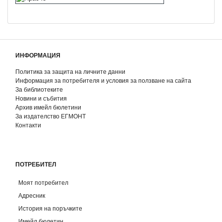
ИНФОРМАЦИЯ
Политика за защита на личните данни
Информация за потребителя и условия за ползване на сайта
За библиотеките
Новини и събития
Архив имейл бюлетини
За издателство ЕГМОНТ
Контакти
ПОТРЕБИТЕЛ
Моят потребител
Адресник
История на поръчките
Имейл бюлетин