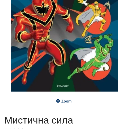
Zoom
Мистична сила