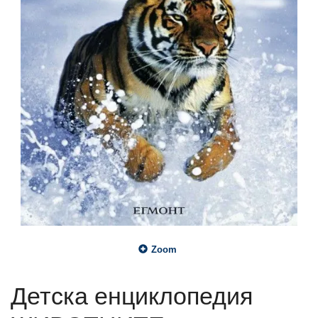
Zoom
Детска енциклопедия