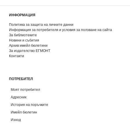
ИНФОРМАЦИЯ
Политика за защита на личните данни
Информация за потребителя и условия за ползване на сайта
За библиотеките
Новини и събития
Архив имейл бюлетини
За издателство ЕГМОНТ
Контакти
ПОТРЕБИТЕЛ
Моят потребител
Адресник
История на поръчките
Имейл бюлетин
Изход