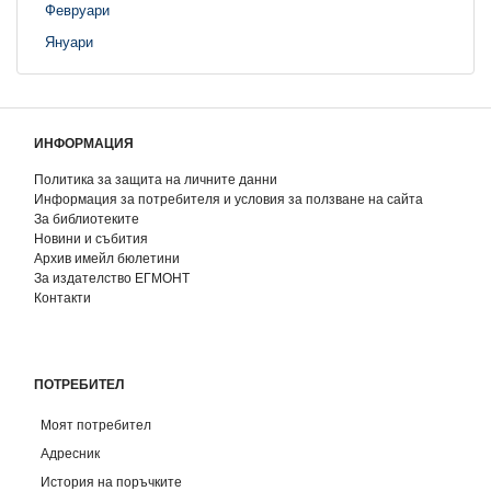
Февруари
Януари
ИНФОРМАЦИЯ
Политика за защита на личните данни
Информация за потребителя и условия за ползване на сайта
За библиотеките
Новини и събития
Архив имейл бюлетини
За издателство ЕГМОНТ
Контакти
ПОТРЕБИТЕЛ
Моят потребител
Адресник
История на поръчките