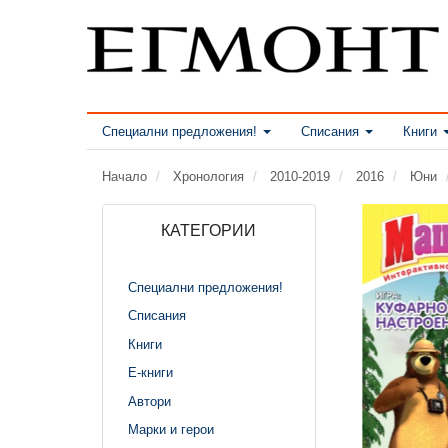
Специални предложения!
Списания
Книги
Начало
Хронология
2010-2019
2016
Юни
КАТЕГОРИИ
Специални предложения!
Списания
Книги
Е-книги
Автори
Марки и герои