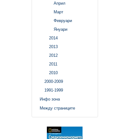
Април
Март
Февруари
Януари
2014
2013
2012
2011
2010
2000-2009
1991-1999
Инфо зона
Между страниците