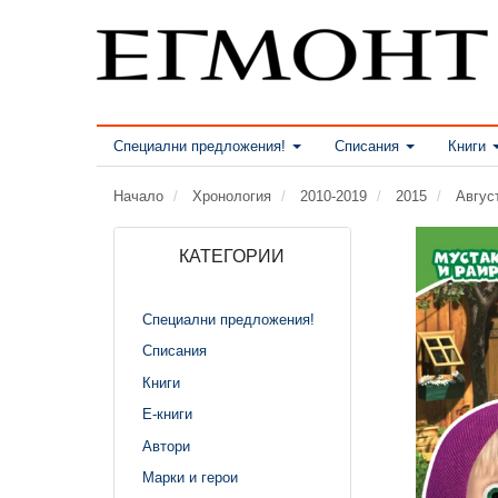
Специални предложения!
Списания
Книги
Начало
Хронология
2010-2019
2015
Авгус
КАТЕГОРИИ
Специални предложения!
Списания
Книги
Е-книги
Автори
Марки и герои