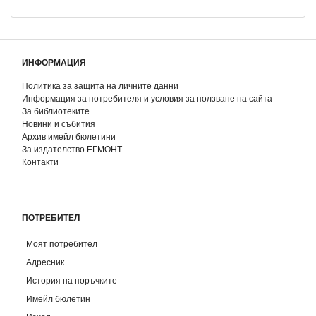
ИНФОРМАЦИЯ
Политика за защита на личните данни
Информация за потребителя и условия за ползване на сайта
За библиотеките
Новини и събития
Архив имейл бюлетини
За издателство ЕГМОНТ
Контакти
ПОТРЕБИТЕЛ
Моят потребител
Адресник
История на поръчките
Имейл бюлетин