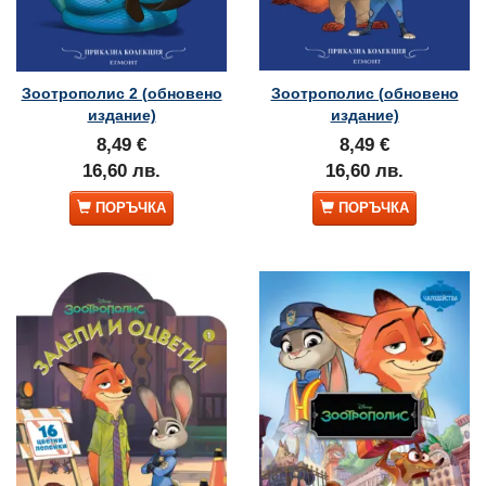
Зоотрополис 2 (обновено
Зоотрополис (обновено
издание)
издание)
8,49 €
8,49 €
16,60 лв.
16,60 лв.
ПОРЪЧКА
ПОРЪЧКА