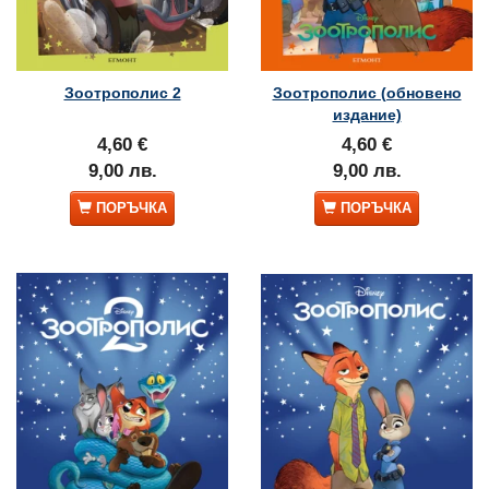
Зоотрополис 2
Зоотрополис (обновено
издание)
4,60 €
4,60 €
9,00 лв.
9,00 лв.
ПОРЪЧКА
ПОРЪЧКА