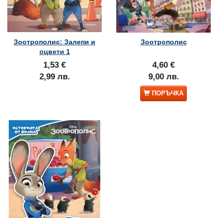
Зоотрополис: Залепи и
Зоотрополис
оцвети 1
1,53 €
4,60 €
2,99 лв.
9,00 лв.
ПОРЪЧКА