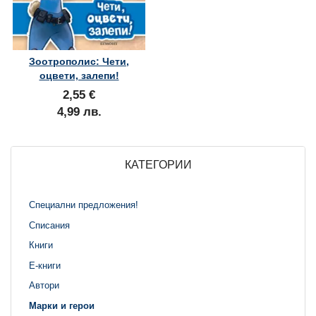
Зоотрополис: Чети,
оцвети, залепи!
2,55 €
4,99 лв.
КАТЕГОРИИ
Специални предложения!
Списания
Книги
Е-книги
Автори
Марки и герои