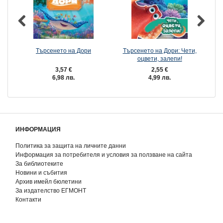
Търсенето на Дори
Търсенето на Дори: Чети,
оцвети, залепи!
3,57 €
2,55 €
6,98 лв.
4,99 лв.
ИНФОРМАЦИЯ
Политика за защита на личните данни
Информация за потребителя и условия за ползване на сайта
За библиотеките
Новини и събития
Архив имейл бюлетини
За издателство ЕГМОНТ
Контакти