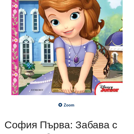
Zoom
София Първа: Забава с