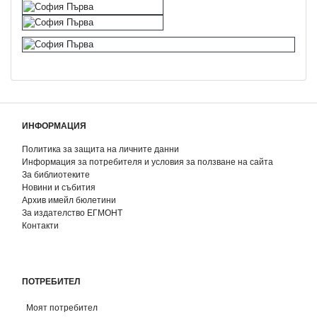
ИНФОРМАЦИЯ
Политика за защита на личните данни
Информация за потребителя и условия за ползване на сайта
За библиотеките
Новини и събития
Архив имейл бюлетини
За издателство ЕГМОНТ
Контакти
ПОТРЕБИТЕЛ
Моят потребител