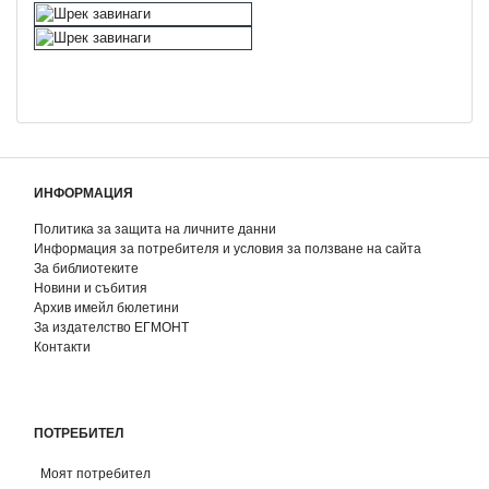
ИНФОРМАЦИЯ
Политика за защита на личните данни
Информация за потребителя и условия за ползване на сайта
За библиотеките
Новини и събития
Архив имейл бюлетини
За издателство ЕГМОНТ
Контакти
ПОТРЕБИТЕЛ
Моят потребител