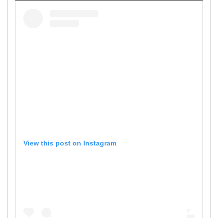
View this post on Instagram