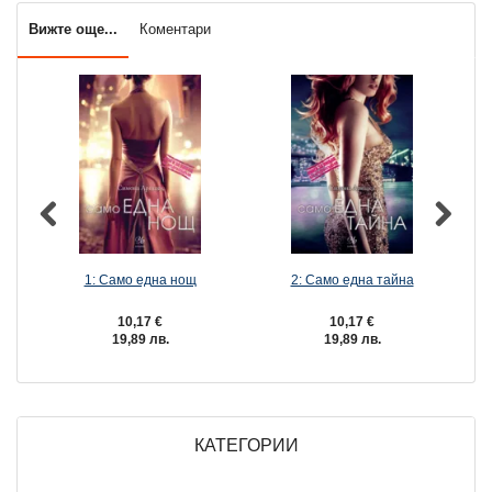
Вижте още...
Коментари
1: Само една нощ
2: Само една тайна
10,17 €
10,17 €
19,89 лв.
19,89 лв.
КАТЕГОРИИ