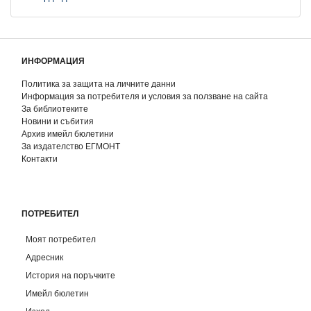
ИНФОРМАЦИЯ
Политика за защита на личните данни
Информация за потребителя и условия за ползване на сайта
За библиотеките
Новини и събития
Архив имейл бюлетини
За издателство ЕГМОНТ
Контакти
ПОТРЕБИТЕЛ
Моят потребител
Адресник
История на поръчките
Имейл бюлетин