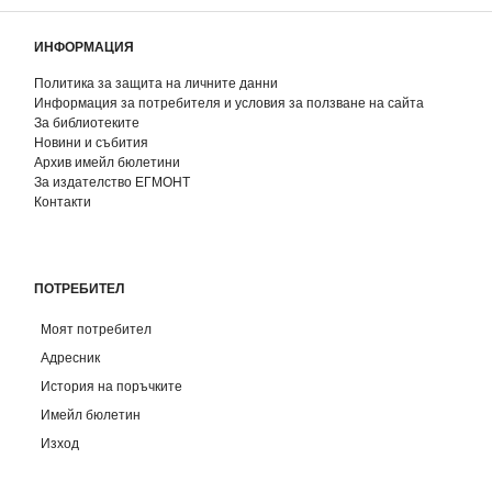
ИНФОРМАЦИЯ
Политика за защита на личните данни
Информация за потребителя и условия за ползване на сайта
За библиотеките
Новини и събития
Архив имейл бюлетини
За издателство ЕГМОНТ
Контакти
ПОТРЕБИТЕЛ
Моят потребител
Адресник
История на поръчките
Имейл бюлетин
Изход