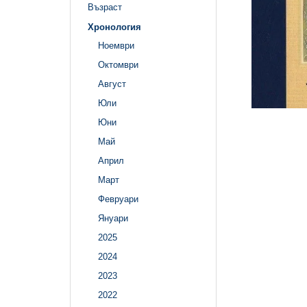
Възраст
Хронология
Ноември
Октомври
Август
Юли
Юни
Май
Април
Март
Февруари
Януари
2025
2024
2023
2022