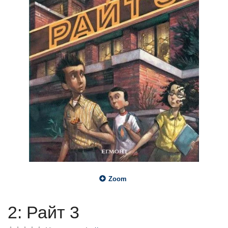
Zoom
2: Райт 3