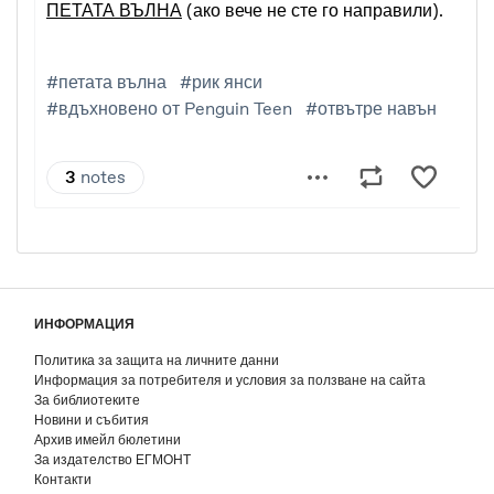
ИНФОРМАЦИЯ
Политика за защита на личните данни
Информация за потребителя и условия за ползване на сайта
За библиотеките
Новини и събития
Архив имейл бюлетини
За издателство ЕГМОНТ
Контакти