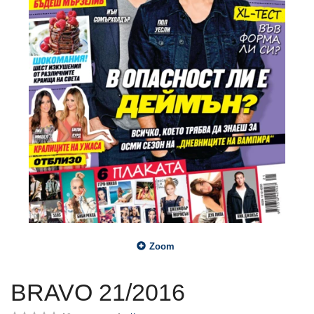
Zoom
BRAVO 21/2016