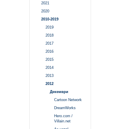
2021
2020
2010-2019
2019
2018
2017
2016
2015
2014
2013
2012
Декември
Cartoon Network
DreamWorks
Hero.com /
Villain.net