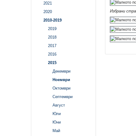
2021
Избрани стра
2020
2010-2019
2019
2018
2017
2016
2015
Декември
Ноември
Октомври
Септември
Август
Юли
Юни
Май