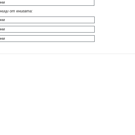
ници от книгата: