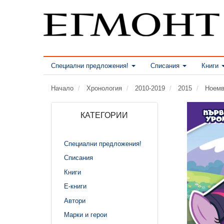
Специални предложения!
Списания
Книги
Начало
Хронология
2010-2019
2015
Ноемв
КАТЕГОРИИ
Специални предложения!
Списания
Книги
Е-книги
Автори
Марки и герои