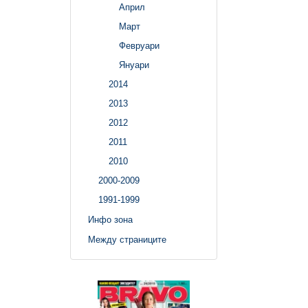
Април
Март
Февруари
Януари
2014
2013
2012
2011
2010
2000-2009
1991-1999
Инфо зона
Между страниците