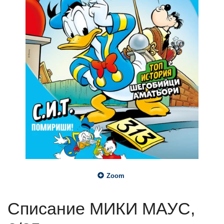
Zoom
Списание МИКИ МАУС,