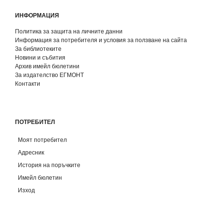
ИНФОРМАЦИЯ
Политика за защита на личните данни
Информация за потребителя и условия за ползване на сайта
За библиотеките
Новини и събития
Архив имейл бюлетини
За издателство ЕГМОНТ
Контакти
ПОТРЕБИТЕЛ
Моят потребител
Адресник
История на поръчките
Имейл бюлетин
Изход