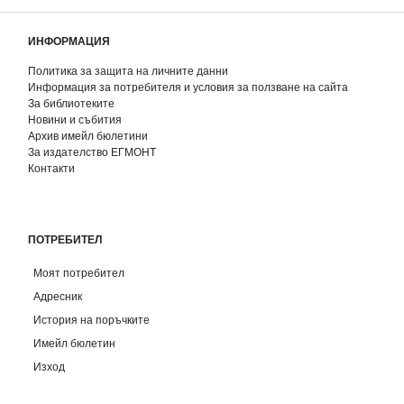
ИНФОРМАЦИЯ
Политика за защита на личните данни
Информация за потребителя и условия за ползване на сайта
За библиотеките
Новини и събития
Архив имейл бюлетини
За издателство ЕГМОНТ
Контакти
ПОТРЕБИТЕЛ
Моят потребител
Адресник
История на поръчките
Имейл бюлетин
Изход