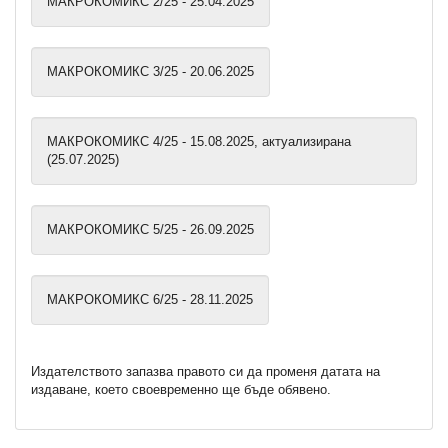
МАКРОКОМИКС 2/25 - 25.04.2025
МАКРОКОМИКС 3/25 - 20.06.2025
МАКРОКОМИКС 4/25 - 15.08.2025, актуализирана
(25.07.2025)
МАКРОКОМИКС 5/25 - 26.09.2025
МАКРОКОМИКС 6/25 - 28.11.2025
Издателството запазва правото си да променя датата на
издаване, което своевременно ще бъде обявено.