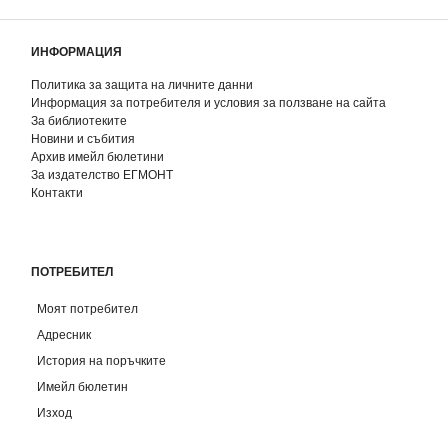
ИНФОРМАЦИЯ
Политика за защита на личните данни
Информация за потребителя и условия за ползване на сайта
За библиотеките
Новини и събития
Архив имейл бюлетини
За издателство ЕГМОНТ
Контакти
ПОТРЕБИТЕЛ
Моят потребител
Адресник
История на поръчките
Имейл бюлетин
Изход