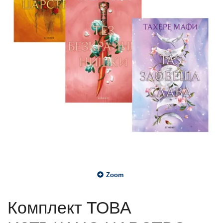
Zoom
Комплект ТОВА