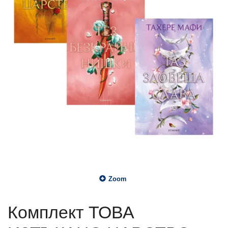
Zoom
Комплект ТОВА