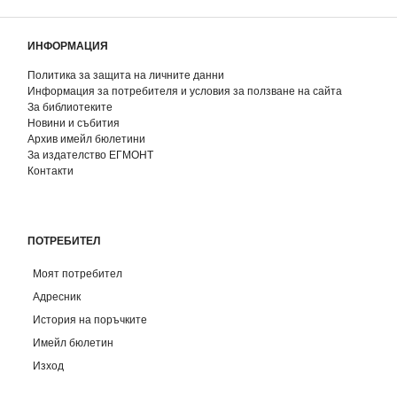
ИНФОРМАЦИЯ
Политика за защита на личните данни
Информация за потребителя и условия за ползване на сайта
За библиотеките
Новини и събития
Архив имейл бюлетини
За издателство ЕГМОНТ
Контакти
ПОТРЕБИТЕЛ
Моят потребител
Адресник
История на поръчките
Имейл бюлетин
Изход