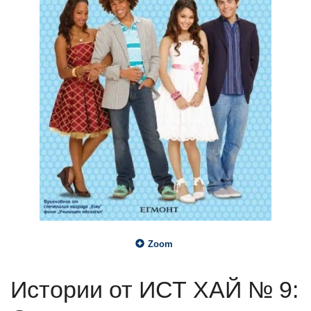
Zoom
Истории от ИСТ ХАЙ № 9: