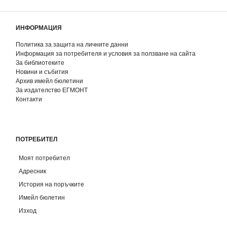
ИНФОРМАЦИЯ
Политика за защита на личните данни
Информация за потребителя и условия за ползване на сайта
За библиотеките
Новини и събития
Архив имейл бюлетини
За издателство ЕГМОНТ
Контакти
ПОТРЕБИТЕЛ
Моят потребител
Адресник
История на поръчките
Имейл бюлетин
Изход