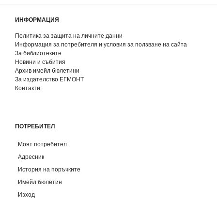
ИНФОРМАЦИЯ
Политика за защита на личните данни
Информация за потребителя и условия за ползване на сайта
За библиотеките
Новини и събития
Архив имейл бюлетини
За издателство ЕГМОНТ
Контакти
ПОТРЕБИТЕЛ
Моят потребител
Адресник
История на поръчките
Имейл бюлетин
Изход