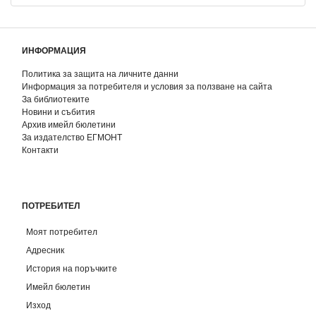
ИНФОРМАЦИЯ
Политика за защита на личните данни
Информация за потребителя и условия за ползване на сайта
За библиотеките
Новини и събития
Архив имейл бюлетини
За издателство ЕГМОНТ
Контакти
ПОТРЕБИТЕЛ
Моят потребител
Адресник
История на поръчките
Имейл бюлетин
Изход