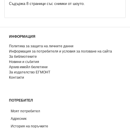
Съдържа 8 страници със снимки от шоуто.
ИНФОРМАЦИЯ
Политика за защита на личните данни
Информация за потребителя и условия за ползване на сайта
За библиотеките
Новини и събития
Архив имейл бюлетини
За издателство ЕГМОНТ
Контакти
ПОТРЕБИТЕЛ
Моят потребител
Адресник
История на поръчките