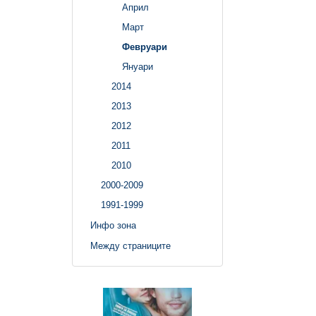
Април
Март
Февруари
Януари
2014
2013
2012
2011
2010
2000-2009
1991-1999
Инфо зона
Между страниците