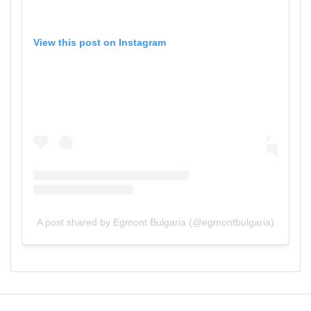
View this post on Instagram
A post shared by Egmont Bulgaria (@egmontbulgaria)