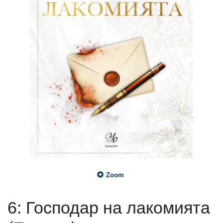
Zoom
6: Господар на лакомията