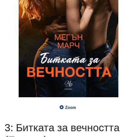
Zoom
3: Битката за вечността