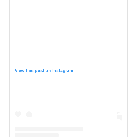
View this post on Instagram