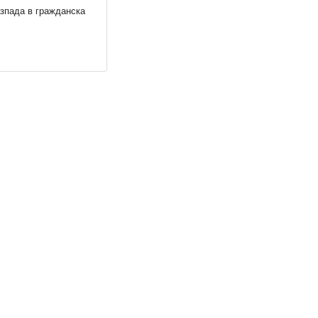
зпада в гражданска