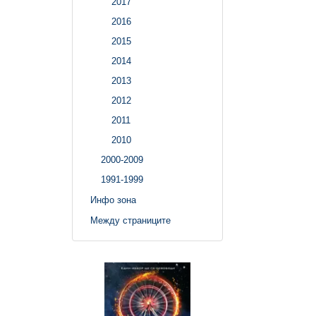
2017
2016
2015
2014
2013
2012
2011
2010
2000-2009
1991-1999
Инфо зона
Между страниците