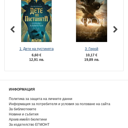
1: Дете на пустинята
3: Герой
6,60 €
10,17 €
12,91 лв.
19,89 лв.
ИНФОРМАЦИЯ
Политика за защита на личните данни
Информация за потребителя и условия за ползване на сайта
За библиотеките
Новини и събития
Архив имейл бюлетини
За издателство ЕГМОНТ