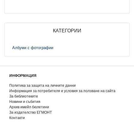
КАТЕГОРИИ
Албуми с фотографии
ИНФОРМАЦИЯ
Политика за защита на личните данни
Информация за потребителя и условия за ползване на сайта
За библиотеките
Новини и събития
Архив имейл бюлетини
За издателство ЕГМОНТ
Контакти