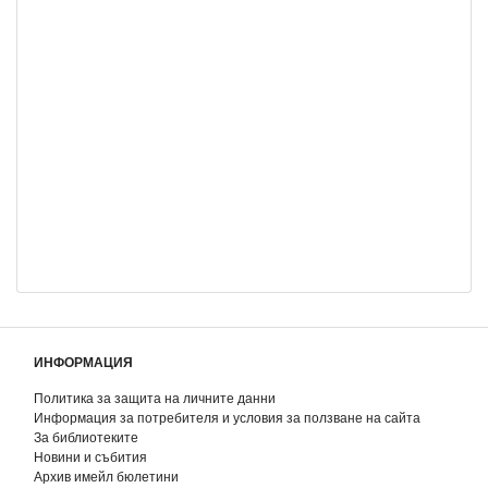
ИНФОРМАЦИЯ
Политика за защита на личните данни
Информация за потребителя и условия за ползване на сайта
За библиотеките
Новини и събития
Архив имейл бюлетини