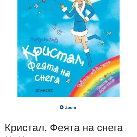
Zoom
Кристал, Феята на снега