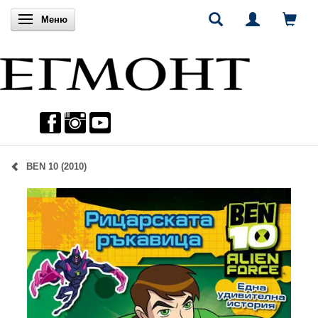
Включи навигацията
Меню
BEN 10 (2010)