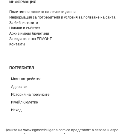
ИНФОРМАЦИЯ
Политика за защита на личните данни
Информация за потребителя и условия за ползване на сайта
За библиотеките
Новини и събития
Архив имейл бюлетини
За издателство ЕГМОНТ
Контакти
ПОТРЕБИТЕЛ
Моят потребител
Адресник
История на поръчките
Имейл бюлетин
Изход
Цените на www.egmontbulgaria.com се представят в левове и евро