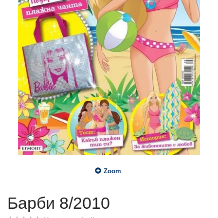
Zoom
Барби 8/2010