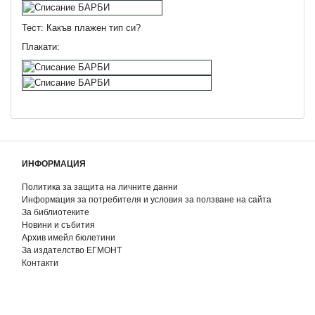
Тест: Какъв плажен тип си?
Плакати:
ИНФОРМАЦИЯ
Политика за защита на личните данни
Информация за потребителя и условия за ползване на сайта
За библиотеките
Новини и събития
Архив имейл бюлетини
За издателство ЕГМОНТ
Контакти