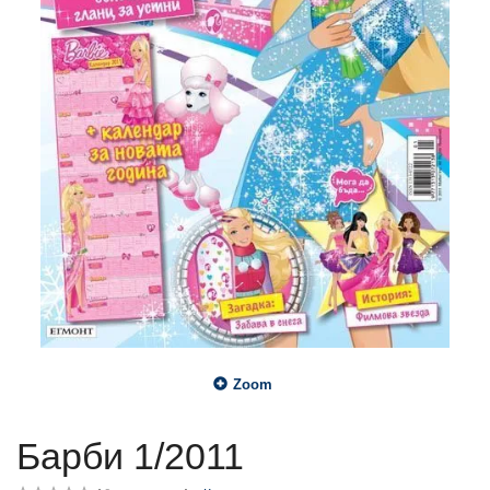
Zoom
Барби 1/2011