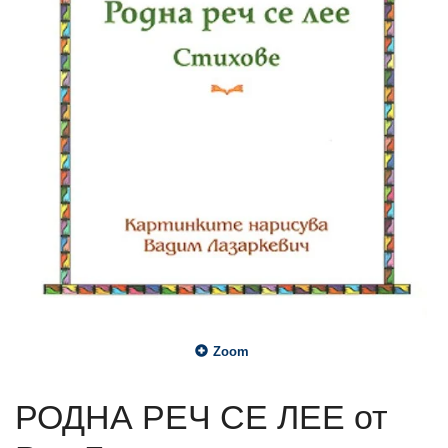
Zoom
РОДНА РЕЧ СЕ ЛЕЕ от