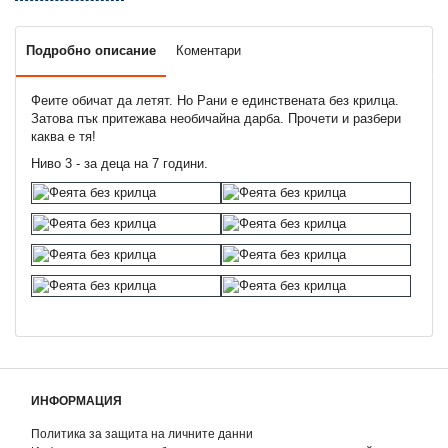
Подробно описание
Коментари
Феите обичат да летят. Но Рани е единствената без крилца.
Затова пък притежава необичайна дарба. Прочети и разбери
каква е тя!
Ниво 3 - за деца на 7 години.
ИНФОРМАЦИЯ
Политика за защита на личните данни