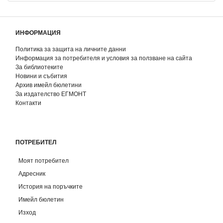
ИНФОРМАЦИЯ
Политика за защита на личните данни
Информация за потребителя и условия за ползване на сайта
За библиотеките
Новини и събития
Архив имейл бюлетини
За издателство ЕГМОНТ
Контакти
ПОТРЕБИТЕЛ
Моят потребител
Адресник
История на поръчките
Имейл бюлетин
Изход