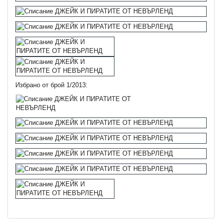
Избрано от брой 1/2013: