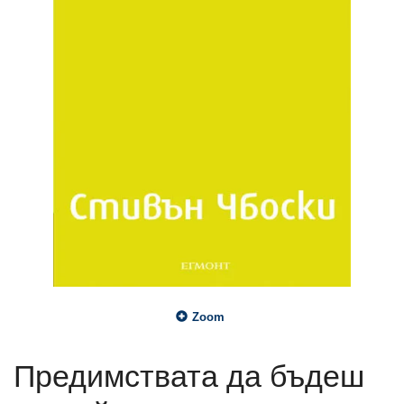
Zoom
Предимствата да бъдеш