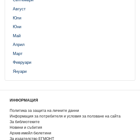
Август
Юли
Юни
Май
Април
Март
Февруари
Януари
ИНФОРМАЦИЯ
Политика за защита на личните данни
Информация за потребителя и условия за ползване на сайта
За библиотеките
Новини и събития
Архив имейл бюлетини
За издателство ЕГМОНТ