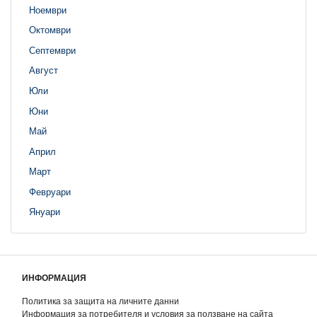
Ноември
Октомври
Септември
Август
Юли
Юни
Май
Април
Март
Февруари
Януари
ИНФОРМАЦИЯ
Политика за защита на личните данни
Информация за потребителя и условия за ползване на сайта