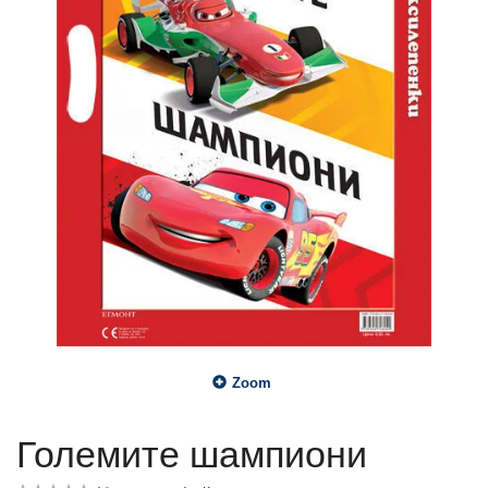
Zoom
Големите шампиони