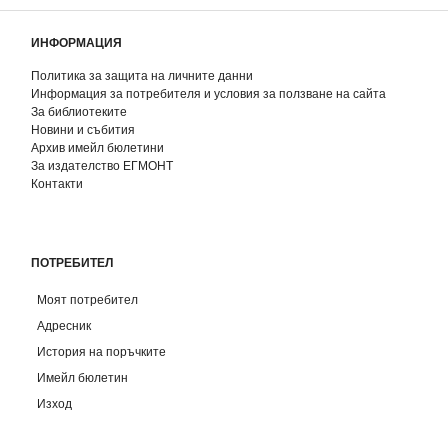
ИНФОРМАЦИЯ
Политика за защита на личните данни
Информация за потребителя и условия за ползване на сайта
За библиотеките
Новини и събития
Архив имейл бюлетини
За издателство ЕГМОНТ
Контакти
ПОТРЕБИТЕЛ
Моят потребител
Адресник
История на поръчките
Имейл бюлетин
Изход